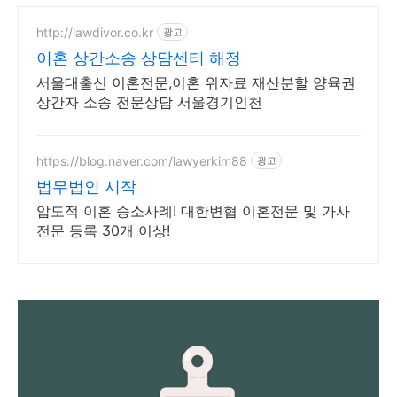
http://lawdivor.co.kr
광고
이혼 상간소송 상담센터 해정
서울대출신 이혼전문,이혼 위자료 재산분할 양육권
상간자 소송 전문상담 서울경기인천
https://blog.naver.com/lawyerkim88
광고
법무법인 시작
압도적 이혼 승소사례! 대한변협 이혼전문 및 가사
전문 등록 30개 이상!