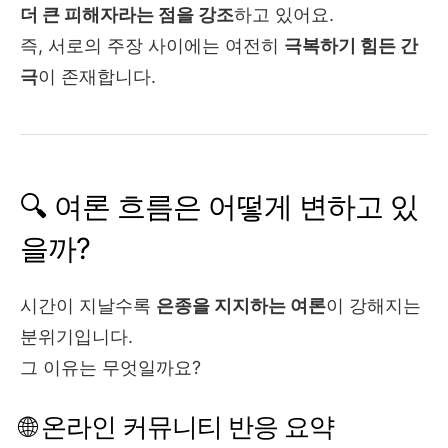
더 큰 피해자라는 점을 강조
하고 있어요.
즉, 서로의 주장 사이에는 여전히
극복하기 힘든 간
극
이 존재합니다.
🔍 여론 흐름은 어떻게 변하고 있
을까?
시간이 지날수록
은종을 지지하는 여론
이 강해지는
분위기입니다.
그 이유는 무엇일까요?
🌐 온라인 커뮤니티 반응 요약