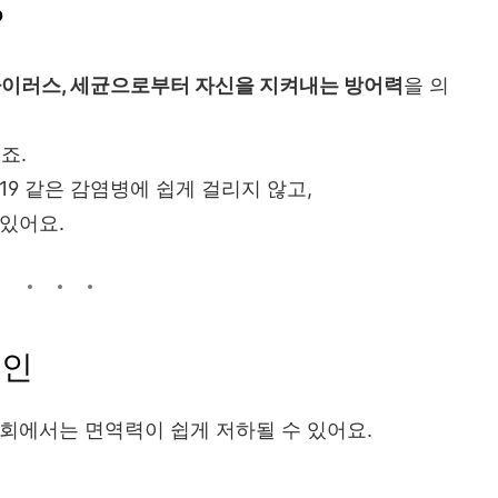
?
바이러스, 세균으로부터 자신을 지켜내는 방어력
을 의
죠.
9 같은 감염병에 쉽게 걸리지 않고,
있어요.
원인
회에서는 면역력이 쉽게 저하될 수 있어요.