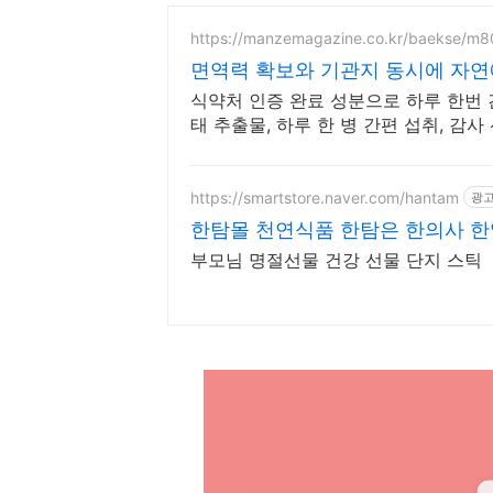
https://manzemagazine.co.kr/baekse/m
면역력 확보와 기관지 동시에 자연
식약처 인증 완료 성분으로 하루 한번 
태 추출물, 하루 한 병 간편 섭취, 감사
https://smartstore.naver.com/hantam
광
한탐몰 천연식품 한탐은 한의사 
부모님 명절선물 건강 선물 단지 스틱