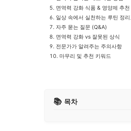
면역력 강화 식품 & 영양제 추천
일상 속에서 실천하는 루틴 정리
자주 묻는 질문 (Q&A)
면역력 강화 vs 잘못된 상식
전문가가 알려주는 주의사항
마무리 및 추천 키워드
목차