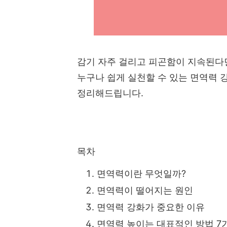
감기 자주 걸리고 피곤함이 지속된다
누구나 쉽게 실천할 수 있는 면역력 
정리해드립니다.
목차
면역력이란 무엇일까?
면역력이 떨어지는 원인
면역력 강화가 중요한 이유
면역력 높이는 대표적인 방법 7