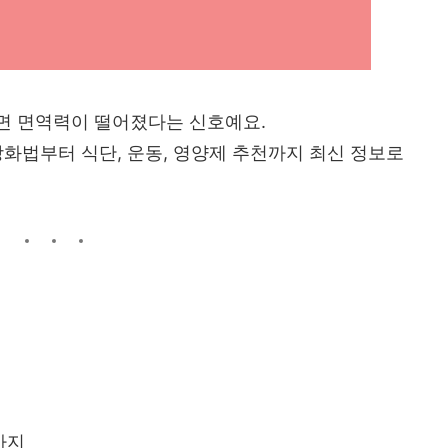
면 면역력이 떨어졌다는 신호예요.
강화법부터 식단, 운동, 영양제 추천까지 최신 정보로
가지